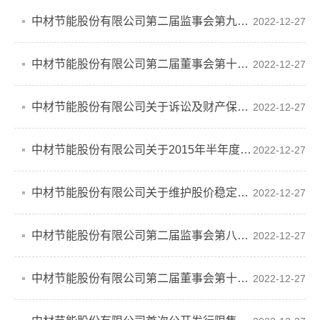
中材节能股份有限公司第二届监事会第九次会议决议公告
2022-12-27
中材节能股份有限公司第二届董事会第十四次会议决议公告
2022-12-27
中材节能股份有限公司关于诉讼及财产保全事项的公告
2022-12-27
中材节能股份有限公司关于2015年半年度报告的补充公告
2022-12-27
中材节能股份有限公司关于维护股价稳定方案落实情况的公告
2022-12-27
中材节能股份有限公司第二届监事会第八次会议决议公告
2022-12-27
中材节能股份有限公司第二届董事会第十三次会议决议公告
2022-12-27