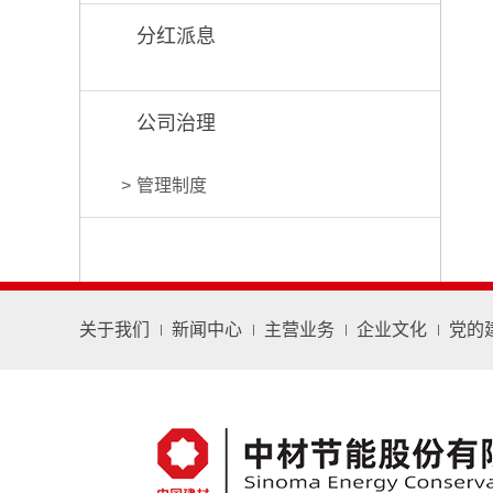
分红派息
公司治理
管理制度
关于我们
新闻中心
主营业务
企业文化
党的