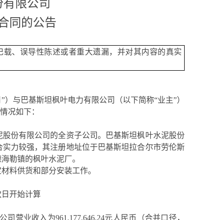
份有限公司
合同的公告
记载、误导性陈述或者重大遗漏，并对其内容的真实
司
”
）与巴基斯坦枫叶电力有限公司（以下简称
“
业主
”
）
要情况如下：
。
泥股份有限公司的全资子公司。巴基斯坦枫叶水泥股份
合实力较强，其注册地址位于巴基斯坦拉合尔市劳伦斯
德海勒镇的枫叶水泥厂。
定材料供货和部分安装工作。
款日开始计算
9月公司营业收入为
961,177,646.24
元人民币（合并口径，