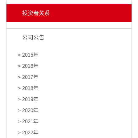
投资者关系
公司公告
2015年
2016年
2017年
2018年
2019年
2020年
2021年
2022年