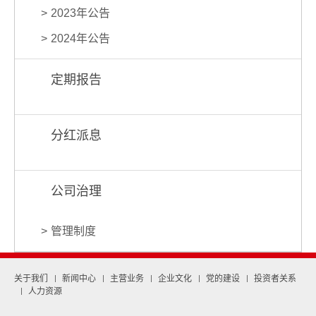
2023年公告
2024年公告
定期报告
分红派息
公司治理
管理制度
关于我们
新闻中心
主营业务
企业文化
党的建设
投资者关系
人力资源