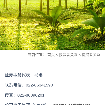
当前位置：
首页
<
投资者关系
<
投资者关系
证券事务代表：马琳
联系电话：022-86341590
传真：022-86896201