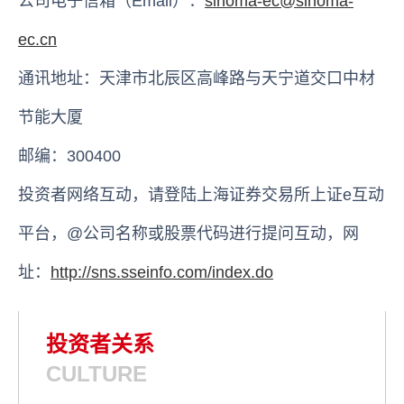
公司电子信箱（Email）：
sinoma-ec@sinoma-
ec.cn
通讯地址：天津市北辰区高峰路与天宁道交口中材
节能大厦
邮编：300400
投资者网络互动，请登陆上海证券交易所上证e互动
平台，@公司名称或股票代码进行提问互动，网
址：
http://sns.ssei
nfo.com/index.do
投资者关系
CULTURE