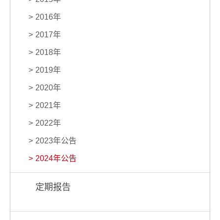
2016年
2017年
2018年
2019年
2020年
2021年
2022年
2023年公告
2024年公告
定期报告