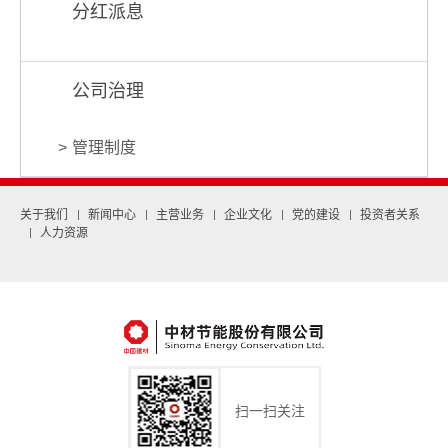
分红派息
公司治理
管理制度
关于我们
新闻中心
主营业务
企业文化
党的建设
投资者关系
人力资源
扫一扫关注