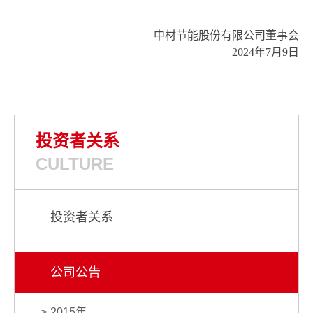
中材节能股份有限公司董事会
2024年7月9日
投资者关系
CULTURE
投资者关系
公司公告
2015年