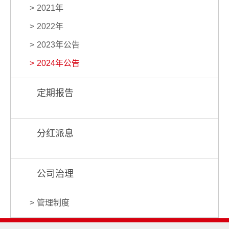
2021年
2022年
2023年公告
2024年公告
定期报告
分红派息
公司治理
管理制度