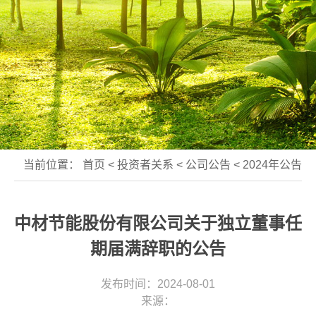
当前位置：
首页
<
投资者关系
<
公司公告
<
2024年公告
中材节能股份有限公司关于独立董事任
期届满辞职的公告
发布时间：2024-08-01
来源：