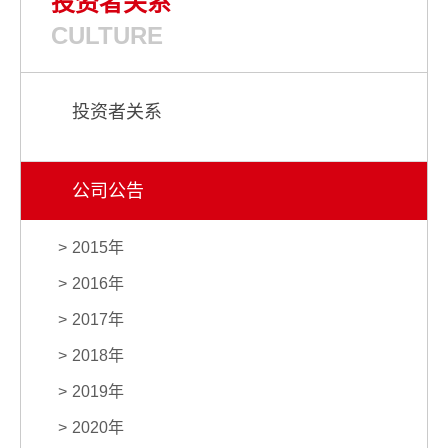
投资者关系
CULTURE
投资者关系
公司公告
2015年
2016年
2017年
2018年
2019年
2020年