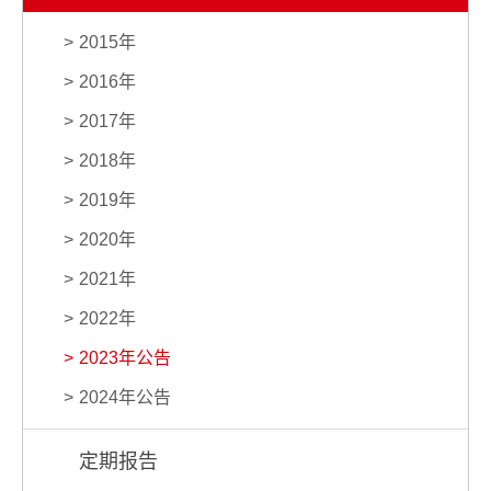
2015年
2016年
2017年
2018年
2019年
2020年
2021年
2022年
2023年公告
2024年公告
定期报告