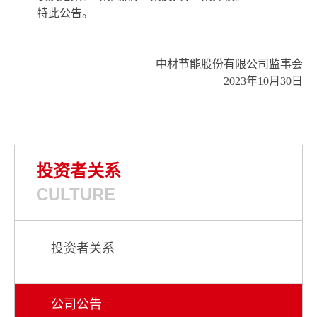
特此公告。
中材节能股份有限公司
监事
会
2023年
10
月
30
日
投资者关系
CULTURE
投资者关系
公司公告