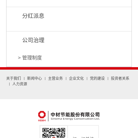
分红派息
公司治理
管理制度
关于我们
新闻中心
主营业务
企业文化
党的建设
投资者关系
人力资源