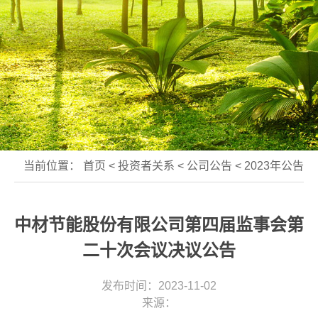
当前位置：
首页
<
投资者关系
<
公司公告
<
2023年公告
中材节能股份有限公司第四届监事会第
二十次会议决议公告
发布时间：2023-11-02
来源：