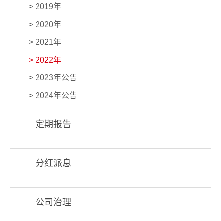
2019年
2020年
2021年
2022年
2023年公告
2024年公告
定期报告
分红派息
公司治理