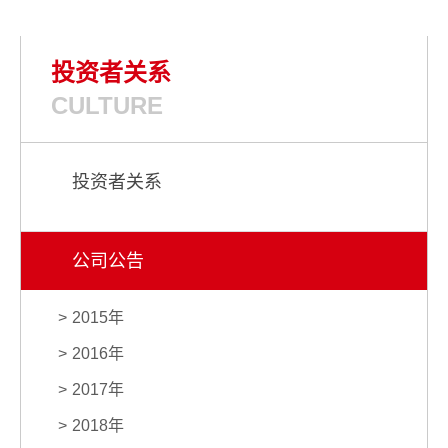
投资者关系
CULTURE
投资者关系
公司公告
2015年
2016年
2017年
2018年