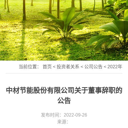
当前位置：
首页
<
投资者关系
<
公司公告
<
2022年
中材节能股份有限公司关于董事辞职的
公告
发布时间：2022-09-26
来源：