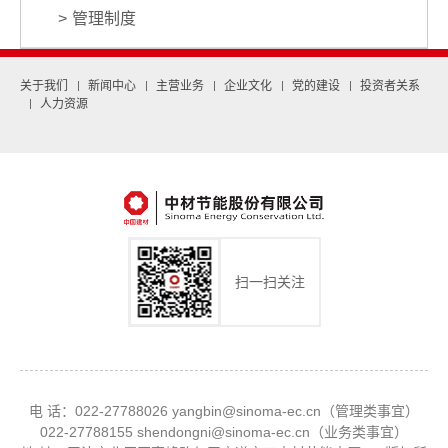
管理制度
关于我们
新闻中心
主营业务
企业文化
党的建设
投资者关系
人力资源
扫一扫关注
电 话：022-27788026 yangbin@sinoma-ec.cn（管理类事宜）
022-27788155 shendongni@sinoma-ec.cn（业务类事宜）