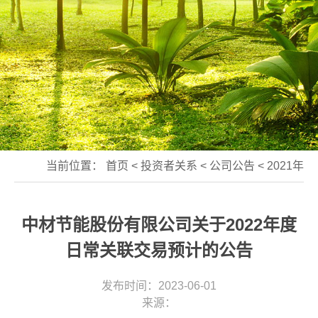
当前位置：
首页
<
投资者关系
<
公司公告
<
2021年
中材节能股份有限公司关于2022年度
日常关联交易预计的公告
发布时间：2023-06-01
来源：