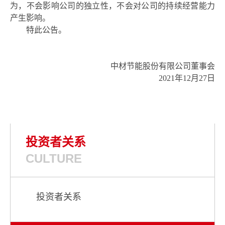
为，不会影响公司的独立性，不会对公司的持续经营能力
产生影响。
特此公告。
中材节能股份有限公司董事会
2021年12月
27
日
投资者关系
CULTURE
投资者关系