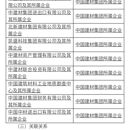
中国建材集团所属企业
限公司及其所属企业
中建材集团进出口有限公司及
中国建材集团所属企业
其所属企业
北新建材集团有限公司及其所
中国建材集团所属企业
属企业
凯盛科技集团有限公司及其所
中国建材集团所属企业
属企业
中建材资产管理有限公司及其
中国建材集团所属企业
所属企业
中建材联合投资有限公司及其
中国建材集团所属企业
所属企业
中国建筑材料工业地质勘查中
中国建材集团所属企业
心及其所属企业
中国建材集团财务有限公司及
中国建材集团所属企业
其所属企业
中国中材进出口有限公司及其
中国建材集团所属企业
所属企业
（三）关联关系