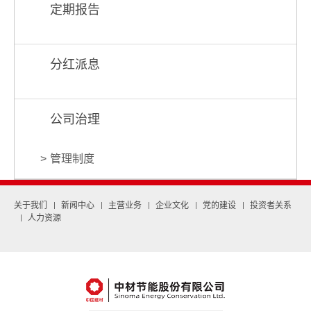
定期报告
分红派息
公司治理
管理制度
关于我们
新闻中心
主营业务
企业文化
党的建设
投资者关系
人力资源