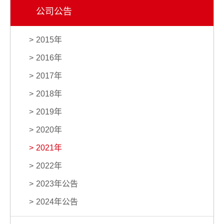
公司公告
2015年
2016年
2017年
2018年
2019年
2020年
2021年
2022年
2023年公告
2024年公告