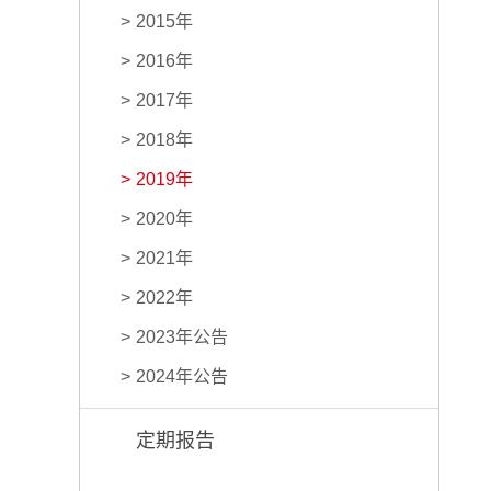
2015年
2016年
2017年
2018年
2019年
2020年
2021年
2022年
2023年公告
2024年公告
定期报告