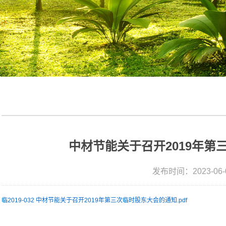
中材节能关于召开2019年第
发布时间：2023-06-
临2019-032 中材节能关于召开2019年第三次临时股东大会的通知.pdf