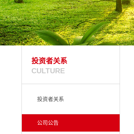
投资者关系
CULTURE
投资者关系
公司公告