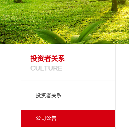
投资者关系
CULTURE
投资者关系
公司公告