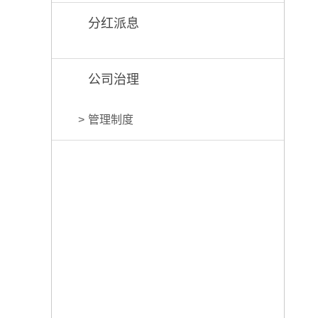
分红派息
公司治理
管理制度