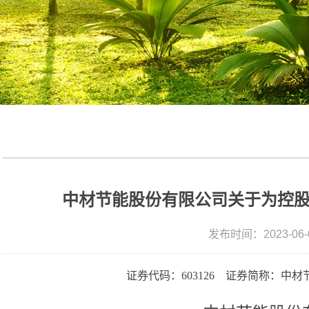
中材节能股份有限公司关于为控
发布时间：2023-06-
证券代码：
603126 证券简称：中材节