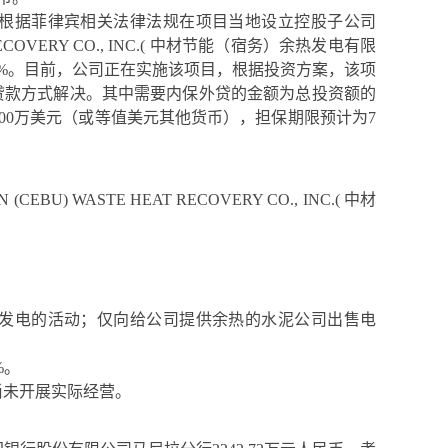
根据菲律宾相关法律法规在项目当地设立控股子公司
COVERY CO., INC.
( 中材节能（宿务）余热发电有限
99%。目前，公司正在实施该项目，根据投资方案，该项
贷款方式解决。其中需要内保外贷的金额为总投资额的
500万美元（或等值美元其他货币），担保期限预计为7
(CEBU) WASTE HEAT RECOVERY CO., INC.
( 中材
发电的活动；仅向给公司提供余热的水泥公司出售电
9%。
尚未开展实际经营。