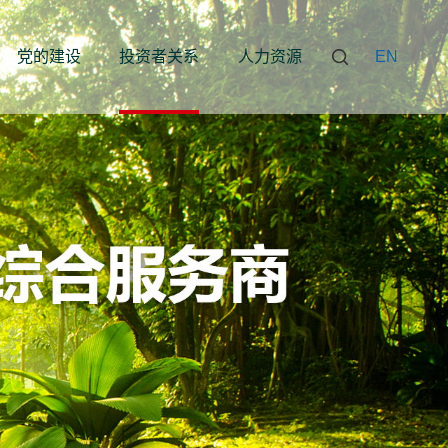
党的建设
投资者关系
人力资源
EN