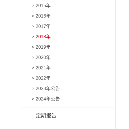
2015年
2016年
2017年
2018年
2019年
2020年
2021年
2022年
2023年公告
2024年公告
定期报告