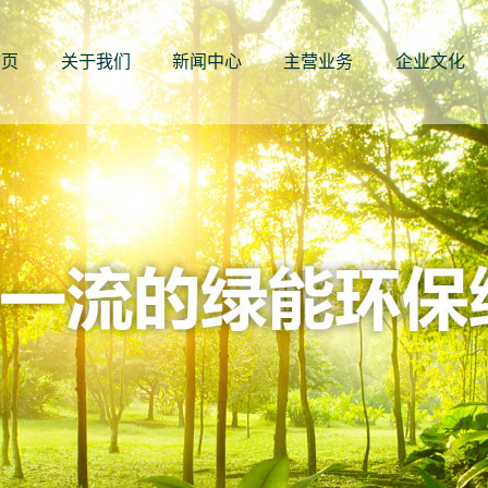
首页
关于我们
新闻中心
主营业务
企业文化