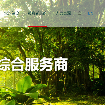
党的建设
投资者关系
人力资源
EN