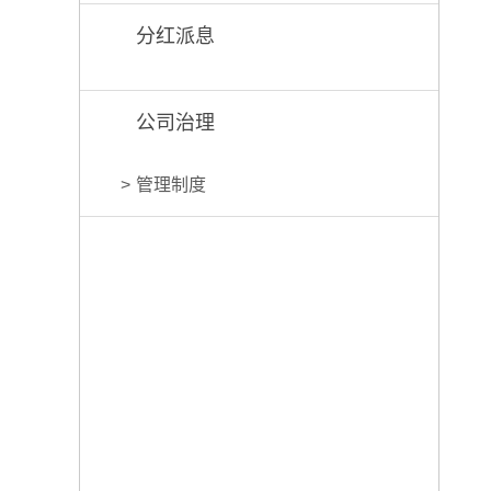
分红派息
公司治理
管理制度