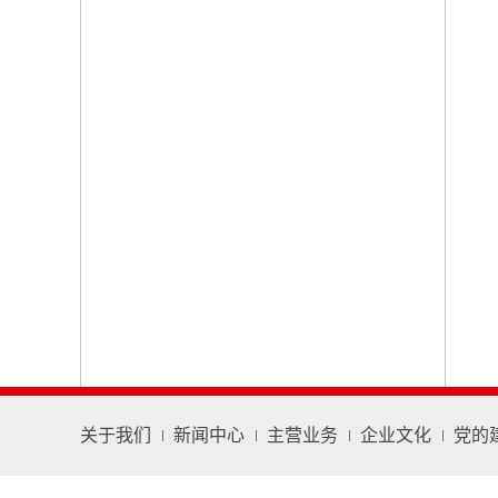
关于我们
新闻中心
主营业务
企业文化
党的