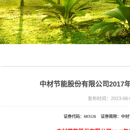
中材节能股份有限公司2017
发布时间：2023-06-
证券代码：
603126
证券简称：
中材