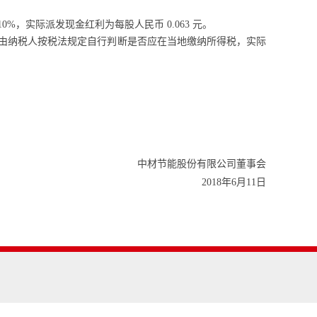
，实际派发现金红利为每股人民币 0.063 元。
，由纳税人按税法规定自行判断是否应在当地缴纳所得税，实际
中材节能股份有限公司
董事会
2018年6月11日