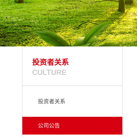
投资者关系
CULTURE
投资者关系
公司公告