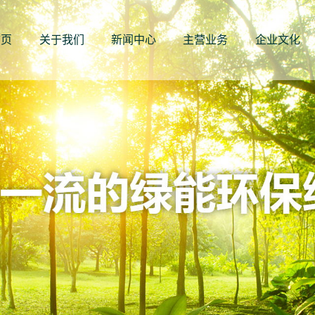
首页
关于我们
新闻中心
主营业务
企业文化