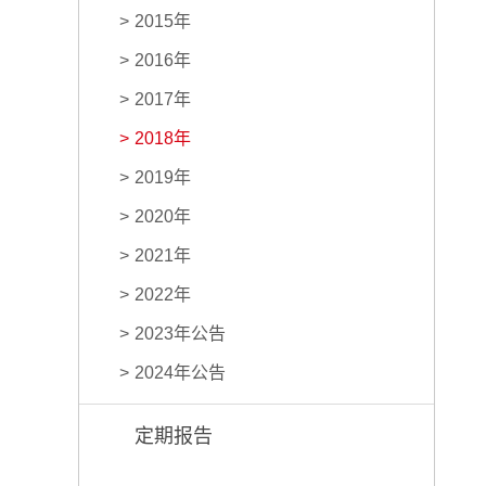
2015年
2016年
2017年
2018年
2019年
2020年
2021年
2022年
2023年公告
2024年公告
定期报告