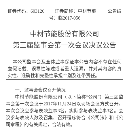
证券代码：
603126 证券简称：中材节能 公告编
号：临2017-056
中材节能股份有限公司
第三届监事会第一次会议决议公告
本公司监事会及全体监事保证本公告内容不存在任何
虚假记载、误导性陈述或者重大遗漏，并对其内容的真
实性、准确性和完整性承担个别及连带责任。
一、监事会会议召开情况
中材节能股份有限公司（以下简称
“公司”）第三届监
事会第一次会议于2017年11月24日以现场会议方式召开。
本次会议应参与表决监事3名，实际参与表决监事3名。会
议参与表决人数及召集、召开程序符合《公司法》和《公
司章程》的有关规定，合法有效。