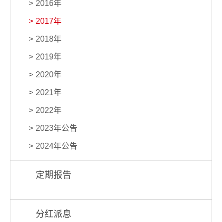
2016年
2017年
2018年
2019年
2020年
2021年
2022年
2023年公告
2024年公告
定期报告
分红派息