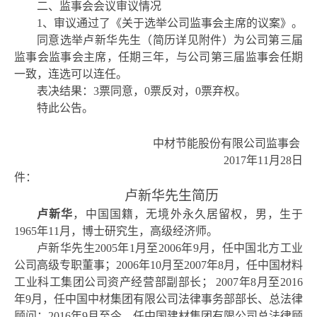
二、监事会会议审议情况
1、审议通过了《关于选举公司监事会主席的议案》。
同意选举卢新华先生（简历详见附件）为公司第三届
监事会监事会主席，任期三年，与公司第三届监事会任期
一致，连选可以连任。
表决结果：
3票同意，0票反对，0票弃权。
特此公告。
中材节能股份有限公司监事会
2017年11月28日
件
：
卢新华先生简历
卢新华
，中国国籍，无境外永久居留权，男，生于
1965年11月，博士研究生，高级经济师。
卢新华先生
2005年1月至2006年9月，任中国北方工业
公司高级专职董事；2006年10月至2007年8月，任中国材料
工业科工集团公司资产经营部副部长； 2007年8月至2016
年9月，任中国中材集团有限公司法律事务部部长、总法律
顾问；2016年9月至今，任中国建材集团有限公司总法律顾