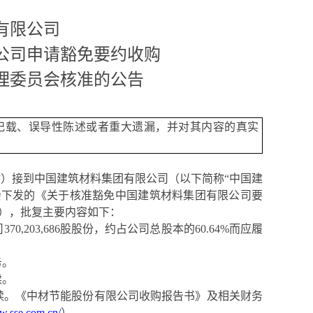
有限公司
公司申请豁免要约收购
理委员会核准的公告
记载、误导性陈述或者重大遗漏，并对其内容的真实
”）接到
中国建筑材料集团有限公司（以下简称
“
中国建
会下发的《
关于核准豁免中国
建筑
材料集团有限公司要
），批复主要内容如下：
司
370,203,686
股
股份，
约占公司
总股本的
60.64%
而应履
务。
续。
续。《中材节能股份有限公司收购报告书》及相关财务
w.sse.com.cn/
）。