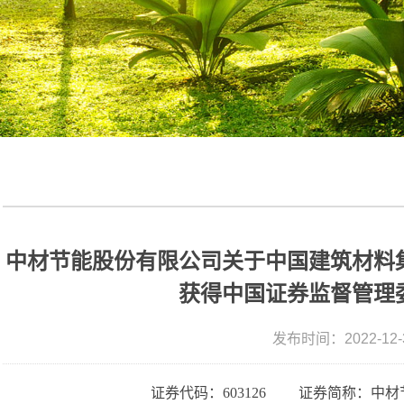
中材节能股份有限公司关于中国建筑材料
获得中国证券监督管理
发布时间：2022-12-
证券代码：
603126 证券简称：中材节