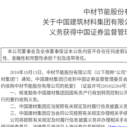
中材节能股份
关于中国建筑材料集团有限
义务获得中国证券监督管
本公司董事会及全体董事保证本公告内容不存在任何虚假
性、准确性和完整性承担个别及连带责任。
2016
年
10
月
13
日，中材节能股份有限公司（以下简称“公司
材集团
”
）
通知，
中国建材集团
已收到中国证券监督管理委员
约收购
中材节能股份有限公司
的批复
》（
证监
许可
[2016]2264
号
一、
核准豁免
中国建材集团
因
国有资产行政划转而控制
公
行的要约收购义务。
二、
中国
建材集团应当按照有关规定及时履行信息披露义
三、
中国
建材集团应当会同
公司
按照有关规定办理相关手
公司将按照有关规定及时履行信息披露义务并办理相关手
顾问核查意见、法律意见书详见上海证券交易所网站（
http://ww