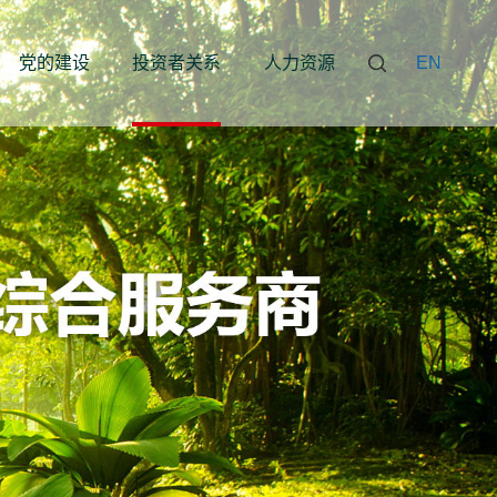
党的建设
投资者关系
人力资源
EN