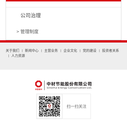
公司治理
管理制度
关于我们
新闻中心
主营业务
企业文化
党的建设
投资者关系
人力资源
扫一扫关注