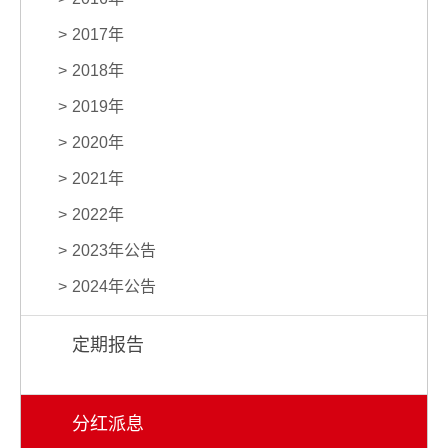
2017年
2018年
2019年
2020年
2021年
2022年
2023年公告
2024年公告
定期报告
分红派息