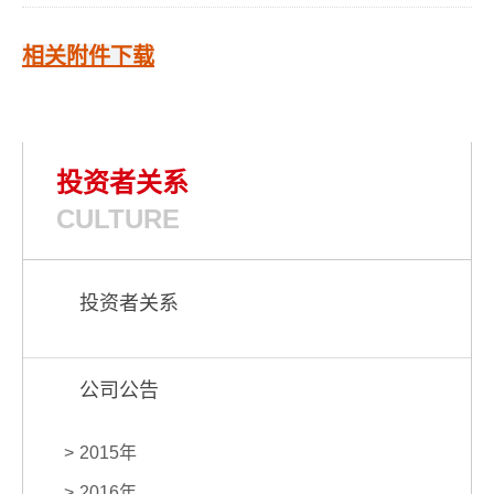
相关附件下载
投资者关系
CULTURE
投资者关系
公司公告
2015年
2016年