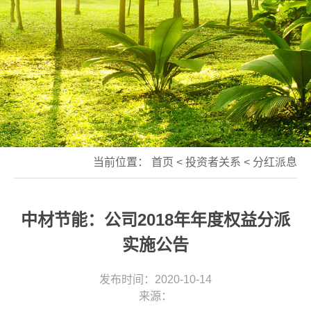
当前位置：
首页
<
投资者关系
<
分红派息
中材节能：公司2018年年度权益分派
实施公告
发布时间：2020-10-14
来源：