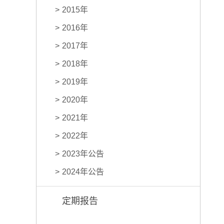
2015年
2016年
2017年
2018年
2019年
2020年
2021年
2022年
2023年公告
2024年公告
定期报告