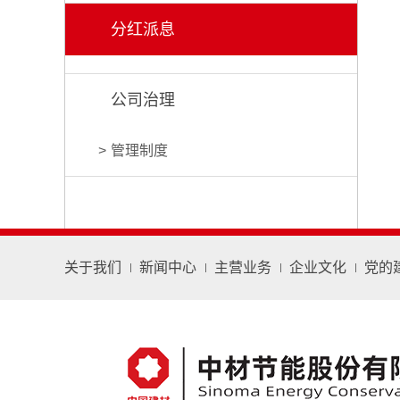
分红派息
公司治理
管理制度
关于我们
新闻中心
主营业务
企业文化
党的