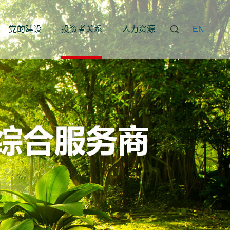
党的建设
投资者关系
人力资源
EN