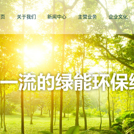
首页
关于我们
新闻中心
主营业务
企业文化