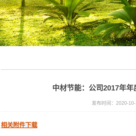
中材节能：公司2017年
发布时间：2020-10-
相关附件下载