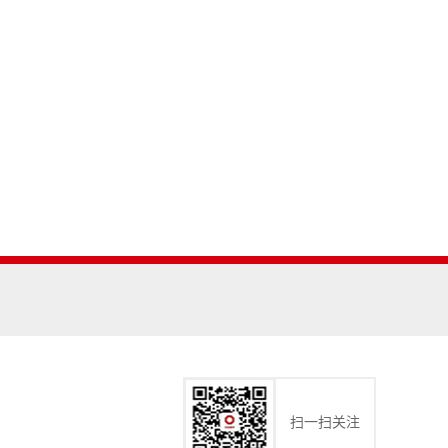
扫一扫关注