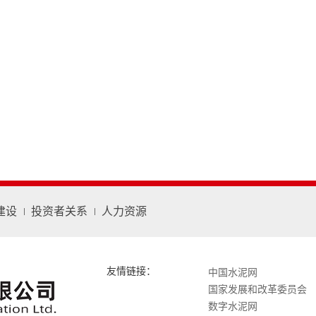
建设
投资者关系
人力资源
友情链接：
中国水泥网
国家发展和改革委员会
数字水泥网