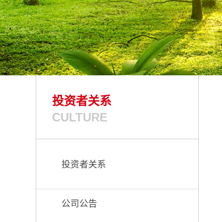
投资者关系
CULTURE
投资者关系
公司公告