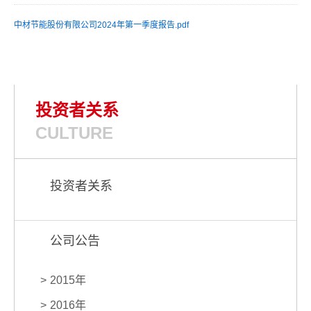
中材节能股份有限公司2024年第一季度报告.pdf
投资者关系
CULTURE
投资者关系
公司公告
2015年
2016年