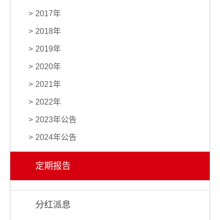
2017年
2018年
2019年
2020年
2021年
2022年
2023年公告
2024年公告
定期报告
分红派息