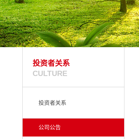
投资者关系
CULTURE
投资者关系
公司公告