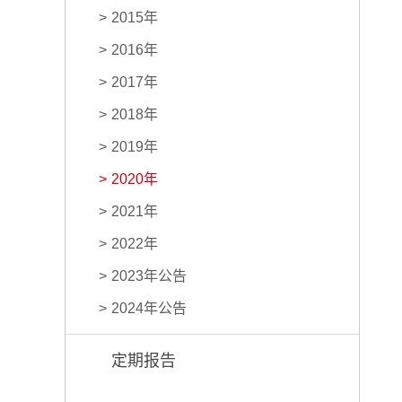
2015年
2016年
2017年
2018年
2019年
2020年
2021年
2022年
2023年公告
2024年公告
定期报告