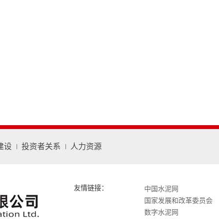
建设
投资者关系
人力资源
友情链接：
中国水泥网
国家发展和改革委员会
数字水泥网