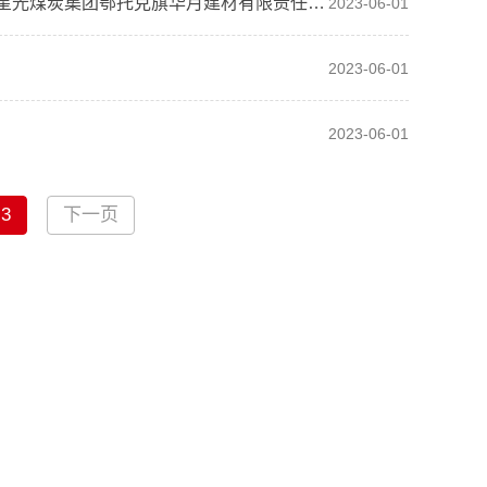
水泥熟料生产线余热发电项目合同能源管理服务合同暨关联交易的公告
2023-06-01
2023-06-01
2023-06-01
3
下一页