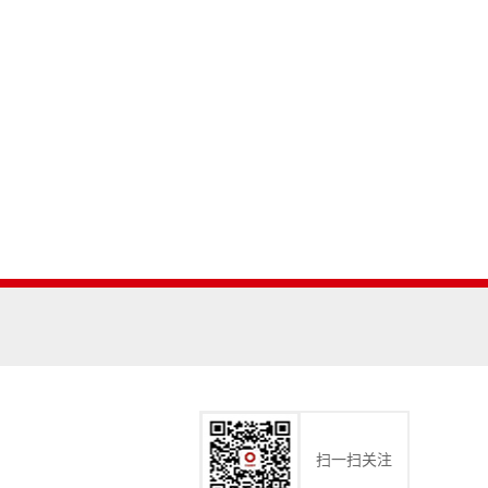
扫一扫关注