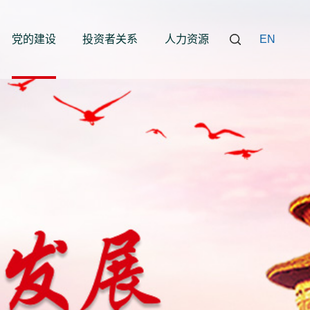
党的建设
投资者关系
人力资源
EN