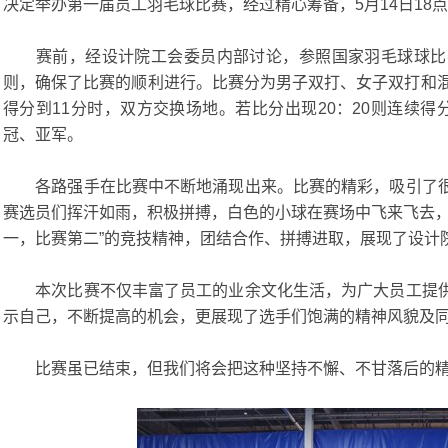
决定举办第一届员工羽毛球比赛，经过精心筹备，5月14日18
赛前，经设计院工会委员内部讨论，参照国家羽毛球球比赛
则，确保了比赛的顺利进行。比赛分为男子双打、女子双打和混
得分到11分时，双方交换场地。若比分出现20：20则连续
冠、亚军。
各路强手在比赛中不断地涌现出来。比赛的精彩，吸引了很
赛选员们挥汗如雨，积极拼搏，白色的小球在赛场中飞来飞去，
一，比赛第二”的竞技精神，团结合作、拼搏进取，展现了设计
本次比赛不仅丰富了员工的业余文化生活，为广大员工提供
示自己，不断提高的机会，更展现了选手们饱满的精神风貌及
比赛虽已结束，但我们将会把这种坚持不懈、不甘落后的精