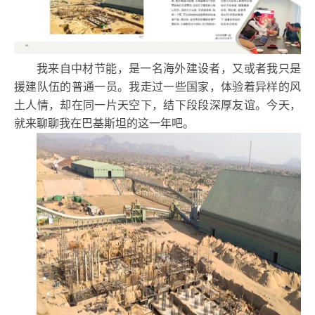
我来自中材节能，是一名海外建设者，又或者我只是
援建队伍的普通一员。我走过一些国家，体验着异样的风
土人情，却在同一片天空下，结下段段深厚友谊。今天，
就来聊聊我在巴基斯坦的这一年吧。