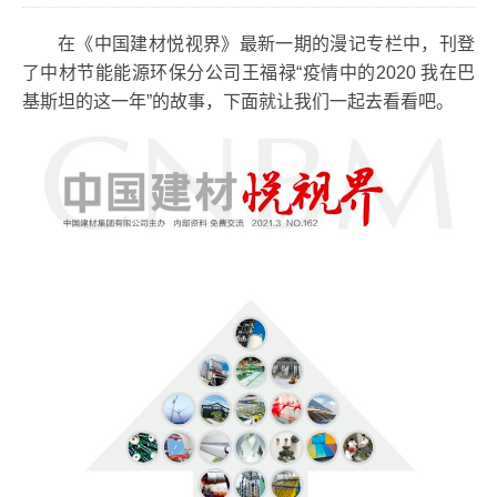
在《中国建材悦视界》最新一期的漫记专栏中，刊登
了中材节能能源环保分公司王福禄“疫情中的2020 我在巴
基斯坦的这一年”的故事，下面就让我们一起去看看吧。