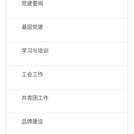
党建要闻
基层党建
学习与培训
工会工作
共青团工作
品牌建设