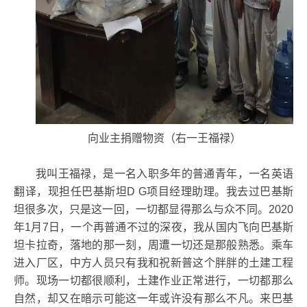
向业主捐赠物资（右一王福禄）
我叫王福禄，是一名入职多年的普通青年，一名英语
翻译，现担任巴基斯坦D G项目经理助理。我去过巴基斯
坦很多次，只是这一回，一切都显得那么与众不同。2020
年1月7日，一个再普通不过的深夜，我从国内飞向巴基斯
坦卡拉奇，落地的那一刻，周遭一切还是那般熟悉。乘车
进入厂区，中方人员只有我和祝新普这个胖胖的土建工程
师。现场一切都很顺利，土建作业正常进行，一切都那么
自然，却又在暗示可能这一年或许没有那么不凡。来巴基