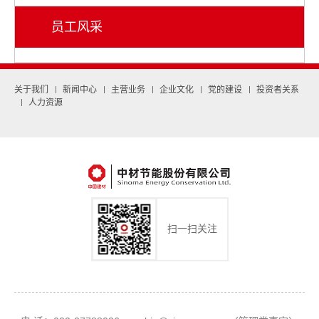
员工风采
关于我们
新闻中心
主营业务
企业文化
党的建设
投资者关系
人力资源
扫一扫关注