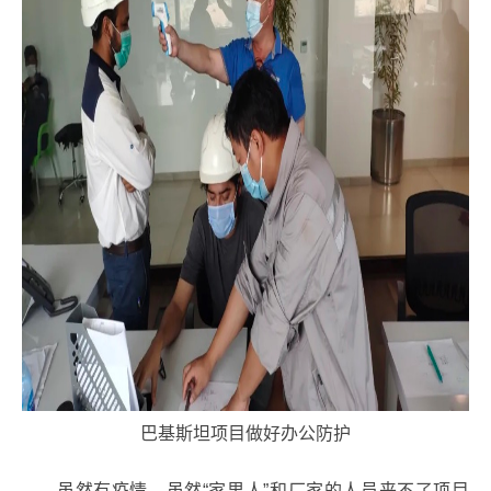
巴基斯坦项目做好办公防护
虽然有疫情，虽然“家里人”和厂家的人员来不了项目