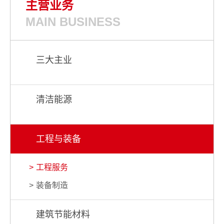
主营业务
MAIN BUSINESS
三大主业
清洁能源
工程与装备
工程服务
装备制造
建筑节能材料