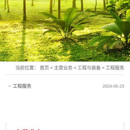
当前位置：
首页
<
主营业务
<
工程与装备
<
工程服务
工程服务
2024-05-23