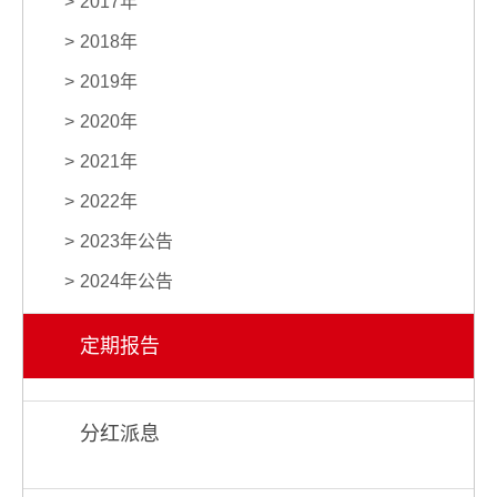
2017年
2018年
2019年
2020年
2021年
2022年
2023年公告
2024年公告
定期报告
分红派息