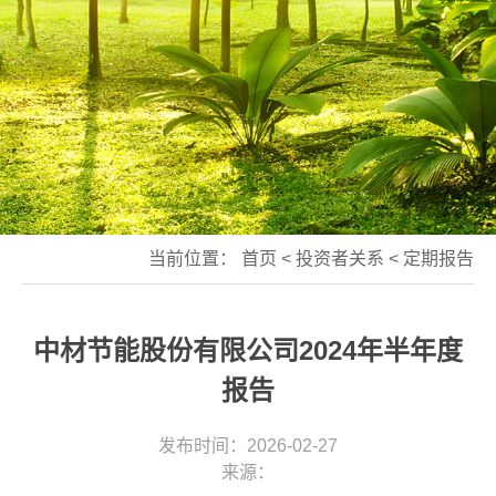
当前位置：
首页
<
投资者关系
<
定期报告
中材节能股份有限公司2024年半年度
报告
发布时间：2026-02-27
来源：