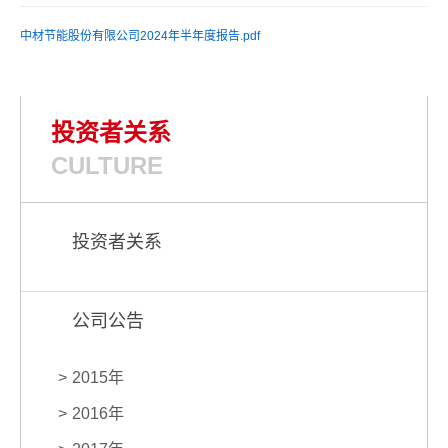
中材节能股份有限公司2024年半年度报告.pdf
投资者关系
CULTURE
投资者关系
公司公告
2015年
2016年