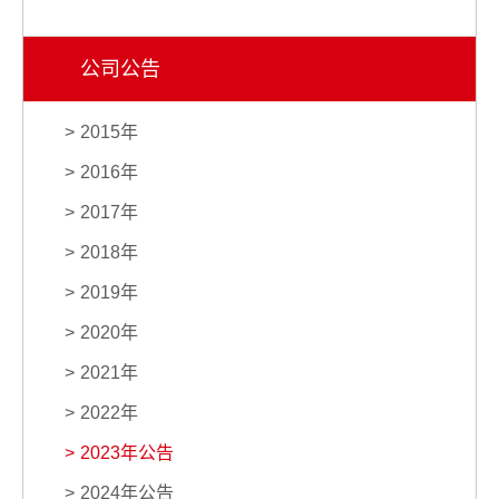
公司公告
2015年
2016年
2017年
2018年
2019年
2020年
2021年
2022年
2023年公告
2024年公告