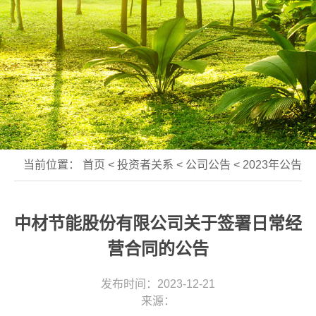
当前位置：
首页
<
投资者关系
<
公司公告
<
2023年公告
中材节能股份有限公司关于签署日常经
营合同的公告
发布时间：2023-12-21
来源：