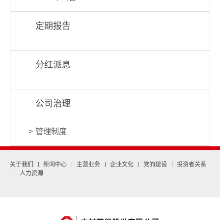
定期报告
分红派息
公司治理
管理制度
关于我们
新闻中心
主营业务
企业文化
党的建设
投资者关系
人力资源