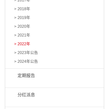
2017年
2018年
2019年
2020年
2021年
2022年
2023年公告
2024年公告
定期报告
分红派息