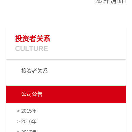
2022年
5
月
19
日
投资者关系
CULTURE
投资者关系
公司公告
2015年
2016年