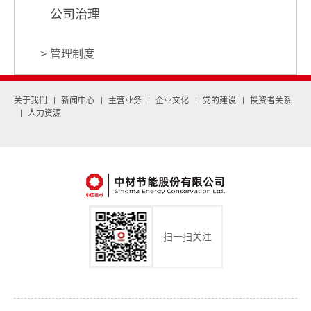
公司治理
管理制度
关于我们
新闻中心
主营业务
企业文化
党的建设
投资者关系
人力资源
扫一扫关注