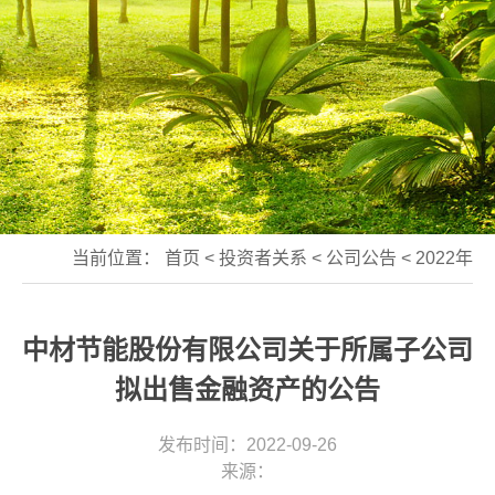
当前位置：
首页
<
投资者关系
<
公司公告
<
2022年
中材节能股份有限公司关于所属子公司
拟出售金融资产的公告
发布时间：2022-09-26
来源：