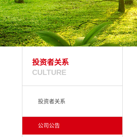
投资者关系
CULTURE
投资者关系
公司公告