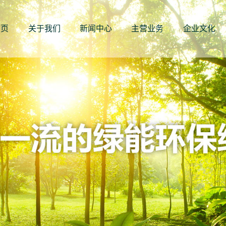
首页
关于我们
新闻中心
主营业务
企业文化