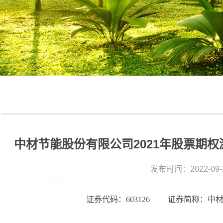
中材节能股份有限公司2021年股票期
发布时间：2022-09-
证券代码：
603126 证券简称：中