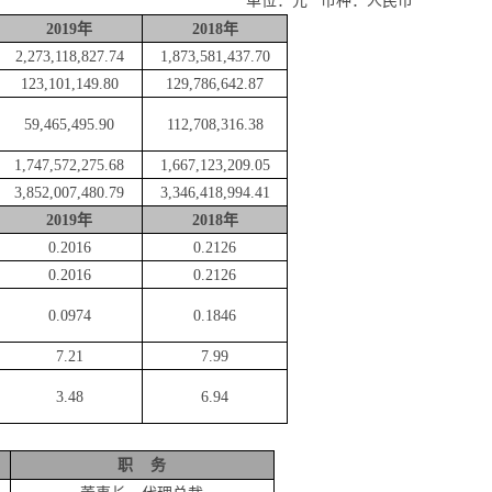
单位：元
币种：人民币
2019
年
2018
年
2,273,118,827.74
1,873,581,437.70
123,101,149.80
129,786,642.87
59,465,495.90
112,708,316.38
1,747,572,275.68
1,667,123,209.05
3,852,007,480.79
3,346,418,994.41
2019
年
2018
年
0.2016
0.2126
0.2016
0.2126
0.0974
0.1846
7.21
7.99
3.48
6.94
职
务