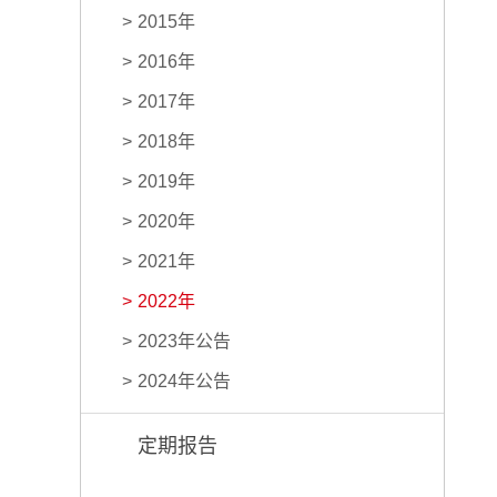
2015年
2016年
2017年
2018年
2019年
2020年
2021年
2022年
2023年公告
2024年公告
定期报告