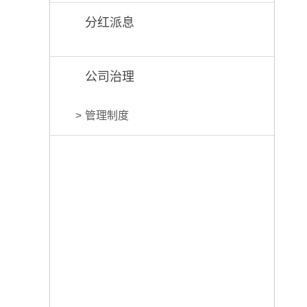
分红派息
公司治理
管理制度