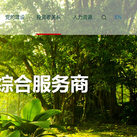
党的建设
投资者关系
人力资源
EN