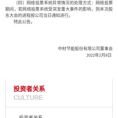
（四）网络投票系统异常情况的处理方式：网络投票
期间，若网络投票系统受突发重大事件的影响，则本次股
东大会的进程按公司当日通知进行。
特此公告。
中材节能股份有限公司
董事会
年
月
日
2022
2
8
投资者关系
CULTURE
投资者关系