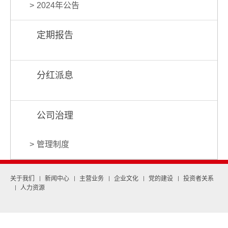
2024年公告
定期报告
分红派息
公司治理
管理制度
关于我们
新闻中心
主营业务
企业文化
党的建设
投资者关系
人力资源