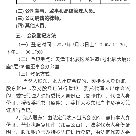
(二) 公司董事、监事和高级管理人员。
(三) 公司聘请的律师。
(四) 其他人员。
五、
会议登记方法
（一）登记时间：
2022年2月23日上午9:00-11：30，
下午14：00-17:00
（二）登记地点：天津市北辰区龙洲道
1号北辰大厦C
座7层709室董事会办公室
（三）登记方式：
1、自然人股东：本人出席会议的，须持本人身份证、
股东账户卡及持股凭证进行登记；委托代理人出席会议
的，委托代理人须持委托人身份证（复印件）、代理人身
份证、授权委托书（原件）、委托人股东账户卡及持股凭
证进行登记。
2、法人股东：由法定代表人出席会议的，需持本人身
份证、营业执照复印件（加盖公章）、法定代表人身份证
明书、股东账户卡及持股凭证进行登记；由法定代表人委