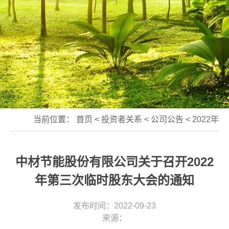
当前位置：
首页
<
投资者关系
<
公司公告
<
2022年
中材节能股份有限公司关于召开2022
年第三次临时股东大会的通知
发布时间：2022-09-23
来源：