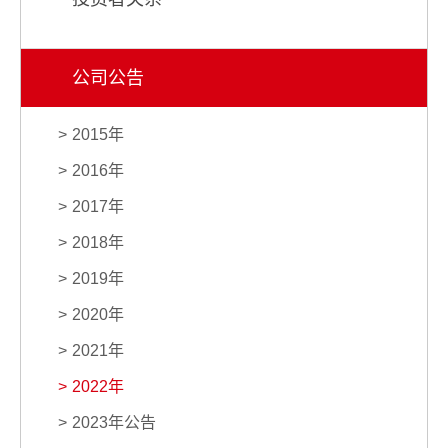
公司公告
2015年
2016年
2017年
2018年
2019年
2020年
2021年
2022年
2023年公告