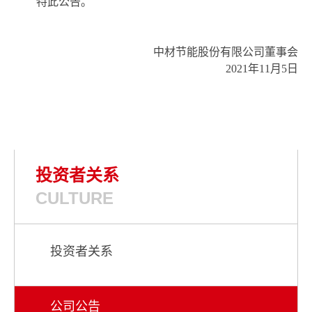
特此公告。
中材节能股份有限公司董事会
2021年11月5日
投资者关系
CULTURE
投资者关系
公司公告