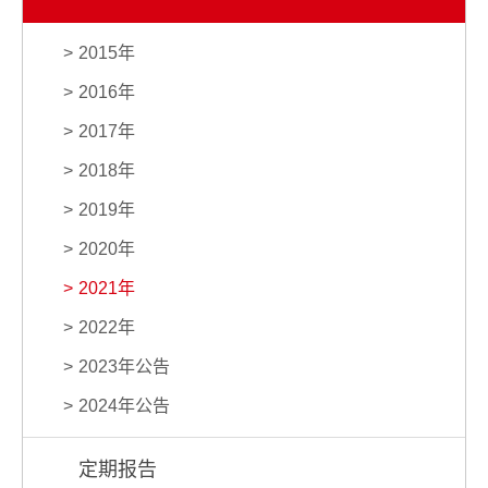
2015年
2016年
2017年
2018年
2019年
2020年
2021年
2022年
2023年公告
2024年公告
定期报告