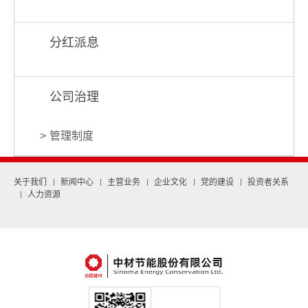
分红派息
公司治理
管理制度
关于我们
新闻中心
主营业务
企业文化
党的建设
投资者关系
人力资源