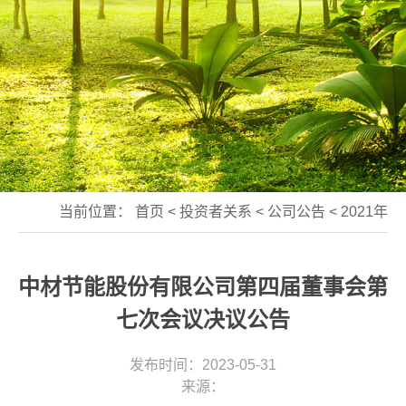
当前位置：
首页
<
投资者关系
<
公司公告
<
2021年
中材节能股份有限公司第四届董事会第
七次会议决议公告
发布时间：2023-05-31
来源：