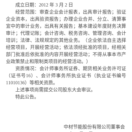
成立日期：
2012 年 3 月 2 日
经营范围：审查企业会计报表，出具审计报告；验证
企业资本，出具验资报告；办理企业合并、分立、清算事
宜中的审计业务，出具有关报告；基本建设年度财务决算
审计；代理记账；会计咨询、税务咨询、管理咨询、会计
培训；法律、法规规定的其他业务。（企业依法自主选择
经营项目，开展经营活动；依法须经批准的项目，经相关
部门批准后依批准的内容开展经营活动；不得从事本市产
业政策禁止和限制类项目的经营活动。）
资质情况：会计师事务所证券、期货相关业务许可证
（证书号
16）、会计师事务所执业证书（执业证书编号
11010136）等相关资质。
上述事项尚需提交公司股东大会审议。
特此公告。
中材节能股份有限公司董事会