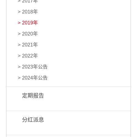
2017年
2018年
2019年
2020年
2021年
2022年
2023年公告
2024年公告
定期报告
分红派息