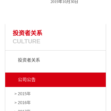
2019年10月30日
投资者关系
CULTURE
投资者关系
公司公告
2015年
2016年