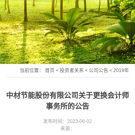
当前位置：
首页
<
投资者关系
<
公司公告
<
2019年
中材节能股份有限公司关于更换会计师
事务所的公告
发布时间：2023-06-02
来源：