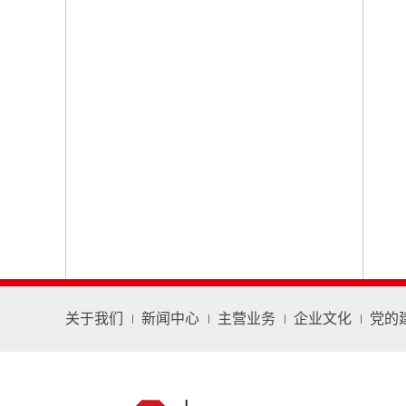
关于我们
新闻中心
主营业务
企业文化
党的