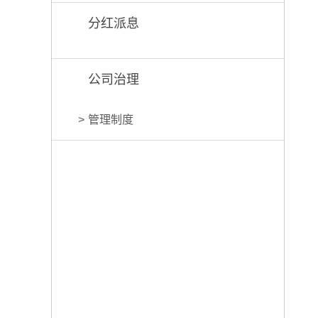
分红派息
公司治理
管理制度