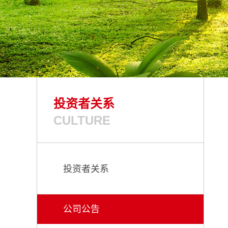
投资者关系
CULTURE
投资者关系
公司公告