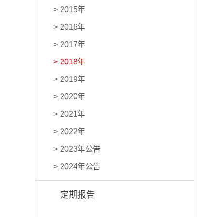
2015年
2016年
2017年
2018年
2019年
2020年
2021年
2022年
2023年公告
2024年公告
定期报告