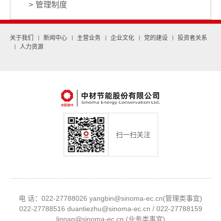
管理制度
关于我们
新闻中心
主营业务
企业文化
党的建设
投资者关系
人力资源
扫一扫关注
电 话：022-27788026 yangbin@sinoma-ec.cn(管理类事宜)
022-27788516 duantiezhu@sinoma-ec.cn / 022-27788159
linnan@sinoma-ec.cn (业务类事宜)