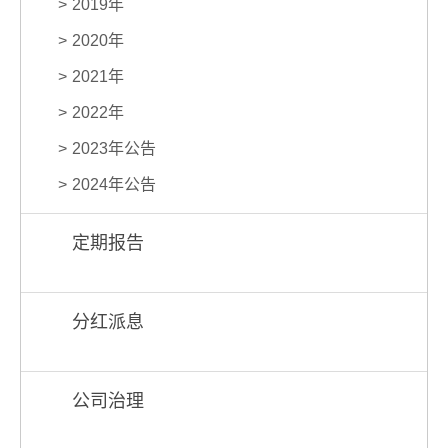
2019年
2020年
2021年
2022年
2023年公告
2024年公告
定期报告
分红派息
公司治理