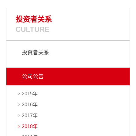
投资者关系
CULTURE
投资者关系
公司公告
2015年
2016年
2017年
2018年