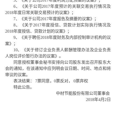
5、《关于公司2017年度利润分配预案的议案》；
6、《关于公司2017年度预计的关联交易执行情况及
2018年度日常关联交易预计的议案》；
7、《关于公司2017年度报告及摘要的议案》；
8、《关于2017年度授信、贷款计划实际执行情况及
2018年度授信、贷款计划的议案》；
9、《关于聘任2018年度财务及内部控制审计机构的议
案》；
10、《关于修订企业负责人薪酬管理办法及企业负责
人岗位评价暂行办法的议案》。
同意授权董事会秘书安排向公司股东发出召开股东大
会的通知，在该通知中应列明会议日期、时间、地点和将
审议的议案。
表决结果：
7票同意，0票反对， 0票弃权
特此公告。
中材节能股份有限公司董事会
2018年4月2日