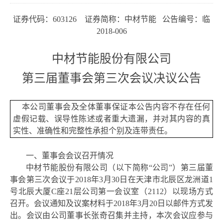
证券代码：
603126 证券简称：中材节能 公告编号：临
2018-006
中材节能股份有限公司
第三届董事会第三次会议决议公告
本公司董事会及全体董事保证本公告内容不存在任何
虚假记载、误导性陈述或者重大遗漏，并对其内容的真
实性、准确性和完整性承担个别及连带责任。
一、董事会会议召开情况
中材节能股份有限公司（以下简称
“公司”）第三届董
事会第三次会议于2018年3月30日在天津市北辰区龙洲道1
号北辰大厦C座21层公司第一会议室（2112）以现场方式
召开。会议通知及议案材料于2018年3月20日以邮件方式发
出。会议由公司董事长张奇召集并主持，本次会议应参与