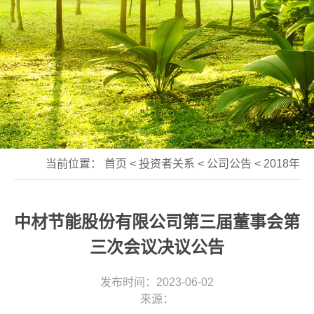
当前位置：
首页
<
投资者关系
<
公司公告
<
2018年
中材节能股份有限公司第三届董事会第
三次会议决议公告
发布时间：2023-06-02
来源：