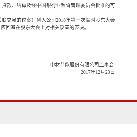
、贷款、结算及经中国银行业监督管理委员会批准的可
关联交易的议案》列入公司
2018年第一次临时股东大会
东应回避在股东大会上对相关议案的表决。
中材节能股份有限公司监事会
2017年12月23日