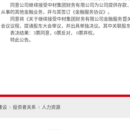
同意公司继续接受中材集团财务有限公司为公司提供存款
从事的其他金融业务，并与其签订《金融服务协议》。
同意将《关于继续接受中材集团财务有限公司金融服务暨
会议议程，提请股东大会审议，并出具单独决议。其中关联股
表决结果：
3票同意，0票反对， 0票弃权。
特此公告。
建设
投资者关系
人力资源