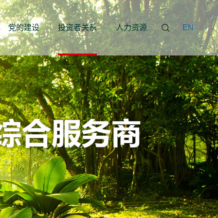
党的建设
投资者关系
人力资源
EN