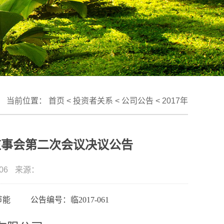
当前位置：
首页
<
投资者关系
<
公司公告
<
2017年
监事会第二次会议决议公告
06
来源：
能 公告编号：临2017-061