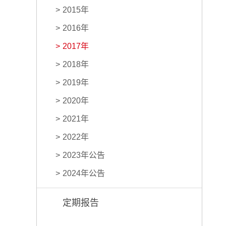
2015年
2016年
2017年
2018年
2019年
2020年
2021年
2022年
2023年公告
2024年公告
定期报告