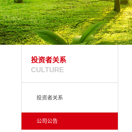
投资者关系
CULTURE
投资者关系
公司公告