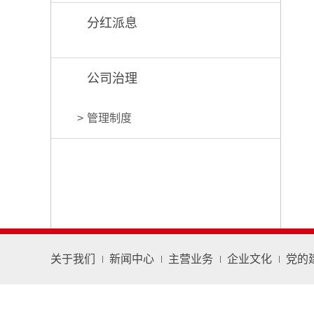
分红派息
公司治理
管理制度
关于我们
新闻中心
主营业务
企业文化
党的