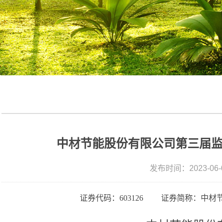
中材节能股份有限公司第三届
发布时间：2023-06-
证券代码：
603126 证券简称：中材节