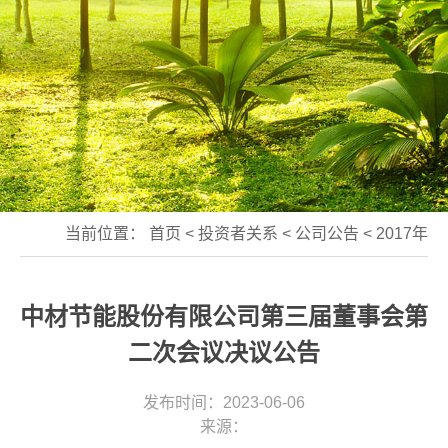
当前位置：
首页
<
投资者关系
<
公司公告
<
2017年
中材节能股份有限公司第三届董事会第
二次会议决议公告
发布时间：2023-06-06
来源：