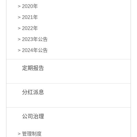
2020年
2021年
2022年
2023年公告
2024年公告
定期报告
分红派息
公司治理
管理制度