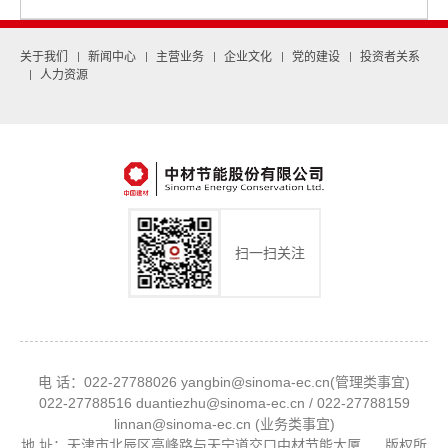
关于我们
新闻中心
主营业务
企业文化
党的建设
投资者关系
人力资源
扫一扫关注
电 话：022-27788026 yangbin@sinoma-ec.cn(管理类事宜)
022-27788516 duantiezhu@sinoma-ec.cn / 022-27788159
linnan@sinoma-ec.cn (业务类事宜)
地 址：天津市北辰区高峰路与天宁道交口中材节能大厦 版权所