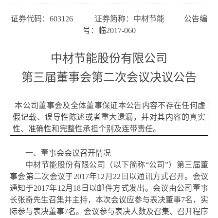
证券代码：
603126 证券简称：中材节能 公告编
号：临2017-060
中材节能股份有限公司
第三届董事会第二次会议决议公告
本公司董事会及全体董事保证本公告内容不存在任何虚
假记载、误导性陈述或者重大遗漏，并对其内容的真实
性、准确性和完整性承担个别及连带责任。
一、董事会会议召开情况
中材节能股份有限公司（以下简称
“公司”）第三届董
事会第二次会议于2017年12月22日以通讯方式召开。会议
通知于2017年12月18日以邮件方式发出。会议由公司董事
长张奇先生召集并主持，本次会议应参与表决董事7名，实
际参与表决董事7名。会议参与表决人数及召集、召开程序