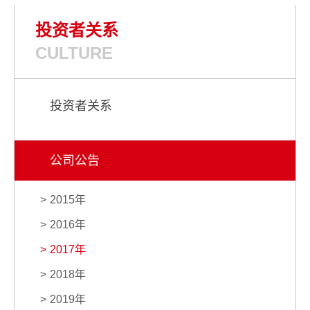
投资者关系
CULTURE
投资者关系
公司公告
2015年
2016年
2017年
2018年
2019年