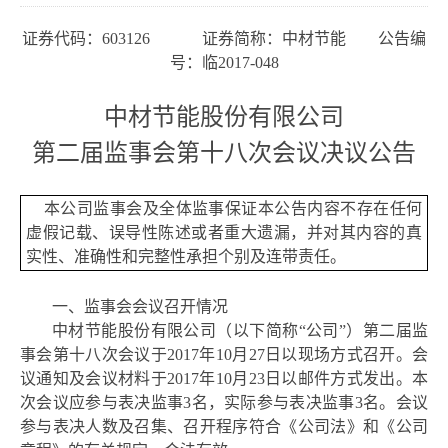
证券代码：
603126 证券简称：中材节能 公告编
号：临2017-048
中材节能股份有限公司
第二届监事会第十八次会议决议公告
本公司监事会及全体监事保证本公告内容不存在任何
虚假记载、误导性陈述或者重大遗漏，并对其内容的真
实性、准确性和完整性承担个别及连带责任。
一、监事会会议召开情况
中材节能股份有限公司（以下简称
“公司”）第二届监
事会第十八次会议于2017年10月27日以现场方式召开。会
议通知及会议材料于2017年10月23日以邮件方式发出。本
次会议应参与表决监事3名，实际参与表决监事3名。会议
参与表决人数及召集、召开程序符合《公司法》和《公司