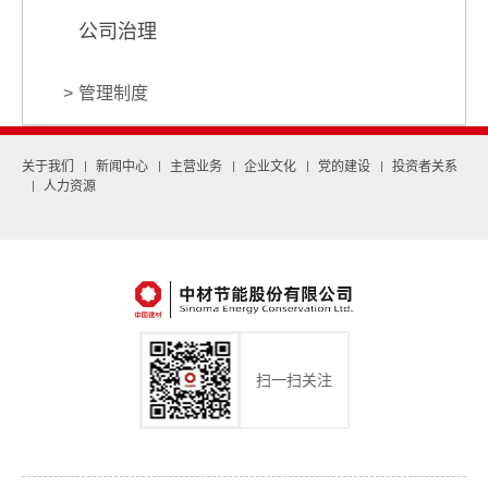
公司治理
管理制度
关于我们
新闻中心
主营业务
企业文化
党的建设
投资者关系
人力资源
扫一扫关注