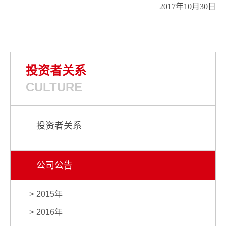
2017年10月30日
投资者关系
CULTURE
投资者关系
公司公告
2015年
2016年