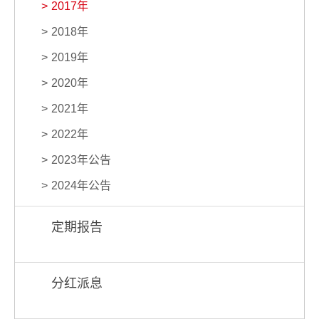
2017年
2018年
2019年
2020年
2021年
2022年
2023年公告
2024年公告
定期报告
分红派息