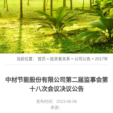
当前位置：
首页
<
投资者关系
<
公司公告
<
2017年
中材节能股份有限公司第二届监事会第
十八次会议决议公告
发布时间：2023-06-06
来源：