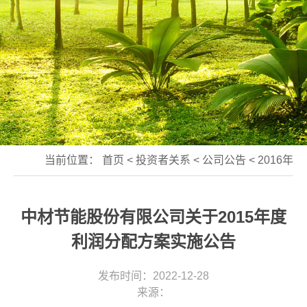
当前位置：
首页
<
投资者关系
<
公司公告
<
2016年
中材节能股份有限公司关于2015年度
利润分配方案实施公告
发布时间：2022-12-28
来源：