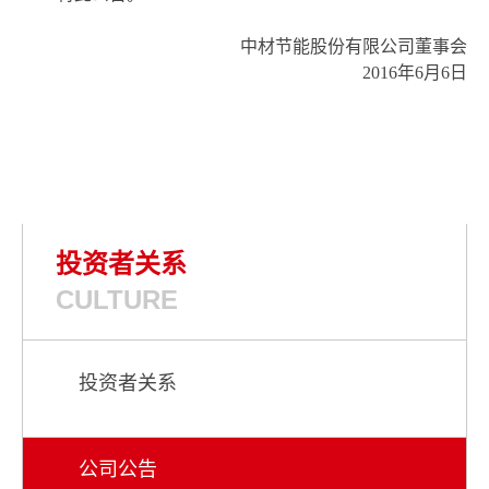
中材节能股份有限公司董事会
2016年6月6日
投资者关系
CULTURE
投资者关系
公司公告