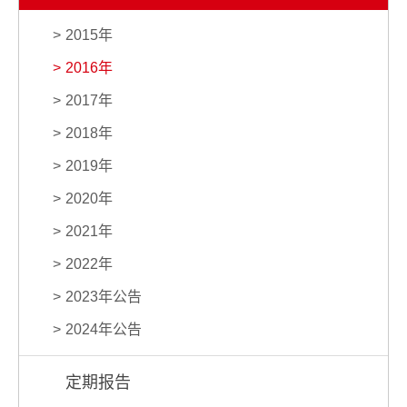
2015年
2016年
2017年
2018年
2019年
2020年
2021年
2022年
2023年公告
2024年公告
定期报告