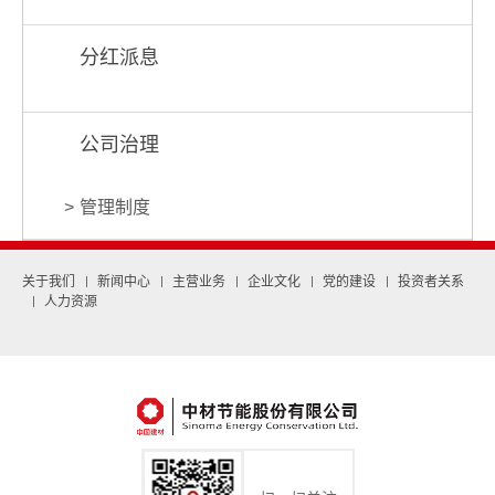
分红派息
公司治理
管理制度
关于我们
新闻中心
主营业务
企业文化
党的建设
投资者关系
人力资源