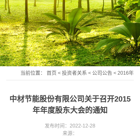
当前位置：
首页
<
投资者关系
<
公司公告
<
2016年
中材节能股份有限公司关于召开2015
年年度股东大会的通知
发布时间：2022-12-28
来源：