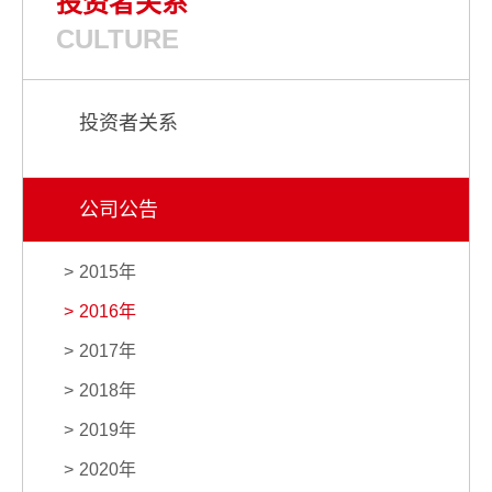
投资者关系
CULTURE
投资者关系
公司公告
2015年
2016年
2017年
2018年
2019年
2020年