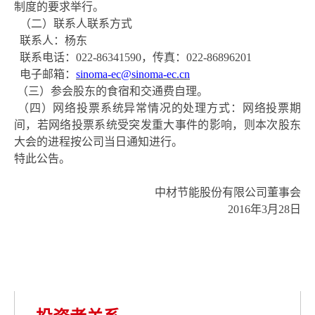
制度的要求举行。
（二）联系人联系方式
联系人：杨东
联系电话：
022-86341590，传真：022-86896201
电子邮箱：
sinoma-ec@sinoma-ec.cn
（三）参会股东的食宿和交通费自理。
（四）网络投票系统异常情况的处理方式：网络投票期
间，若网络投票系统受突发重大事件的影响，则本次股东
大会的进程按公司当日通知进行。
特此公告。
中材节能股份有限公司
董事会
2016年3月28日