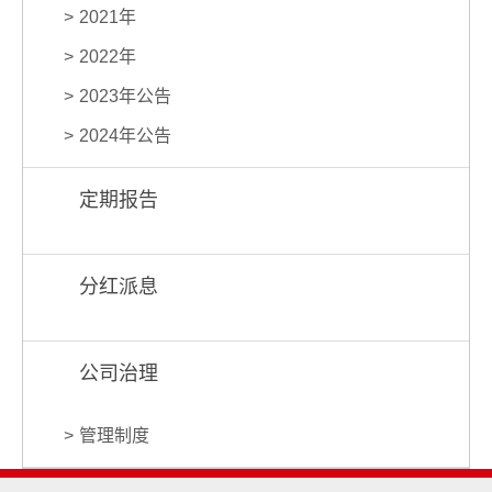
2021年
2022年
2023年公告
2024年公告
定期报告
分红派息
公司治理
管理制度