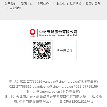
关于我们
新闻中心
主营业务
企业文化
党的建设
投资者关系
人力资源
扫一扫关注
电 话：022-27788026 yangbin@sinoma-ec.cn(管理类事宜)
022-27788516 duantiezhu@sinoma-ec.cn / 022-27788159
linnan@sinoma-ec.cn (业务类事宜)
地 址：天津市北辰区高峰路与天宁道交口中材节能大厦 版权所
有: 中材节能股份有限公司
津ICP备12001821号-1