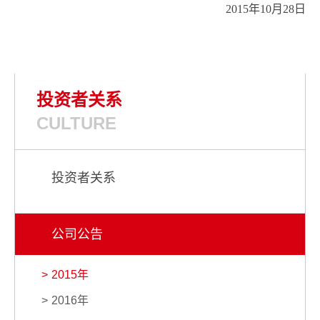
2015年10月28日
投资者关系
CULTURE
投资者关系
公司公告
2015年
2016年