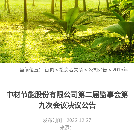
当前位置：
首页
<
投资者关系
<
公司公告
<
2015年
中材节能股份有限公司第二届监事会第
九次会议决议公告
发布时间：2022-12-27
来源：