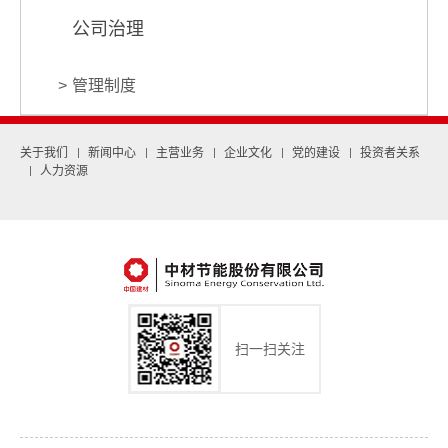
公司治理
管理制度
关于我们
新闻中心
主营业务
企业文化
党的建设
投资者关系
人力资源
扫一扫关注