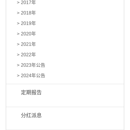
2017年
2018年
2019年
2020年
2021年
2022年
2023年公告
2024年公告
定期报告
分红派息