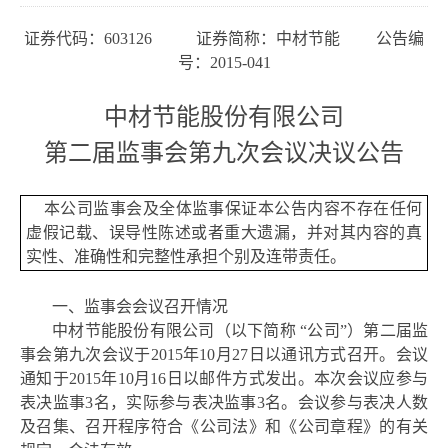
证券代码：
603126 证券简称：中材节能 公告编
号：2015-041
中材节能股份有限公司
第二届监事会第九次会议决议公告
本公司监事会及全体监事保证本公告内容不存在任何
虚假记载、误导性陈述或者重大遗漏，并对其内容的真
实性、准确性和完整性承担个别及连带责任。
一、监事会会议召开情况
中材节能股份有限公司（以下简称
“公司”）第二届监
事会第九次会议于2015年10月27日以通讯方式召开。会议
通知于2015年10月16日以邮件方式发出。本次会议应参与
表决监事3名，实际参与表决监事3名。会议参与表决人数
及召集、召开程序符合《公司法》和《公司章程》的有关