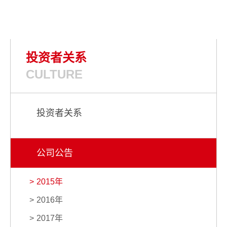
投资者关系
CULTURE
投资者关系
公司公告
2015年
2016年
2017年