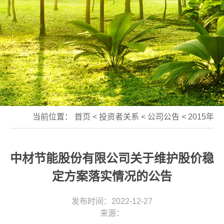
当前位置：
首页
<
投资者关系
<
公司公告
<
2015年
中材节能股份有限公司关于维护股价稳
定方案落实情况的公告
发布时间：2022-12-27
来源：