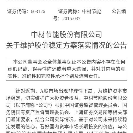
证券代码：
603126 证券简称：中材节能 公告编
号：2015-037
中材节能股份有限公司
关于维护股价稳定方案落实情况的公告
本公司董事会及全体董事保证本公告内容不存在任何
虚假记载、误导性陈述或者重大遗漏，并对其内容的真
实性、准确性和完整性承担个别及连带责任。
针对近期，
A股市场出现非理性下跌，为维护资本市
场稳定，切实维护广大投资者权益，中材节能股份有限公
司（以下简称 “公司”）根据中国证券监督管理委员会、国
务院国有资产监督管理委员会、上海证券交易所等相关部
门通知要求，结合公司实际情况，基于对公司未来持续稳
定发展的信心，看好国内资本市场长期投资的价值，与公