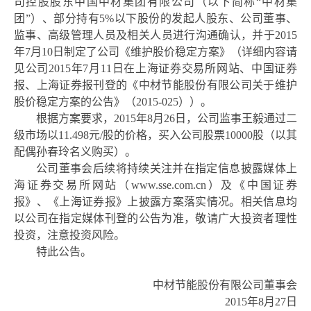
司控股股东中国中材集团有限公司（以下简称“中材集
团”）、部分持有5%以下股份的发起人股东、公司董事、
监事、高级管理人员及相关人员进行沟通确认，并于2015
年7月10日制定了公司《维护股价稳定方案》（详细内容请
见公司2015年7月11日在上海证券交易所网站、中国证券
报、上海证券报刊登的《中材节能股份有限公司关于维护
股价稳定方案的公告》（2015-025））。
根据方案要求，
2015年8月26日，公司监事王毅通过二
级市场以
11.498
元
/股的价格，买入公司股票10000股（以其
配偶孙春玲名义购买）。
公司董事会后续将持续关注并在指定信息披露媒体上
海证券交易所网站（
www.sse.com.cn）及《中国证券
报》、《上海证券报》上披露方案落实情况。相关信息均
以公司在指定媒体刊登的公告为准，敬请广大投资者理性
投资，注意投资风险。
特此公告。
中材节能股份有限公司董事会
2015年8月27日