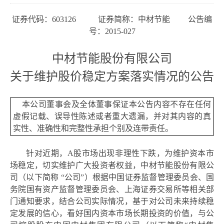
证券代码：
603126 证券简称：中材节能 公告编
号：2015-027
中材节能股份有限公司
关于维护股价稳定方案落实情况的公告
本公司董事会及全体董事保证本公告内容不存在任何
虚假记载、误导性陈述或者重大遗漏，并对其内容的真
实性、准确性和完整性承担个别及连带责任。
针对近期，
A股市场出现非理性下跌，为维护资本市
场稳定，切实维护广大投资者权益，中材节能股份有限公
司（以下简称 “公司”）根据中国证券监督管理委员会、国
务院国有资产监督管理委员会、上海证券交易所等相关部
门通知要求，结合公司实际情况，基于对公司未来持续稳
定发展的信心，看好国内资本市场长期投资的价值，与公