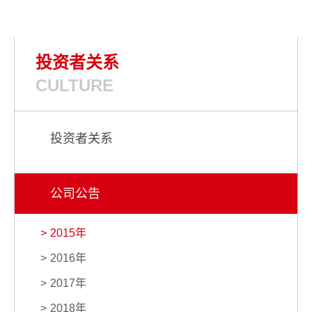
投资者关系
CULTURE
投资者关系
公司公告
2015年
2016年
2017年
2018年