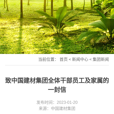
当前位置：
首页
<
新闻中心
<
集团新闻
致中国建材集团全体干部员工及家属的
一封信
发布时间：2023-01-20
来源：中国建材集团