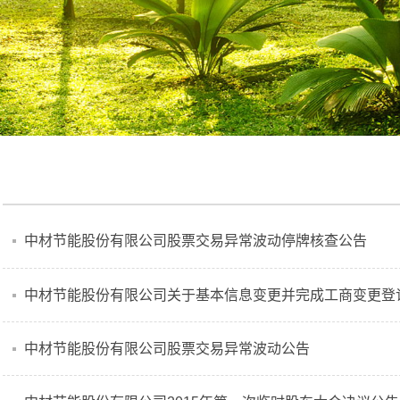
中材节能股份有限公司股票交易异常波动停牌核查公告
中材节能股份有限公司关于基本信息变更并完成工商变更登
中材节能股份有限公司股票交易异常波动公告