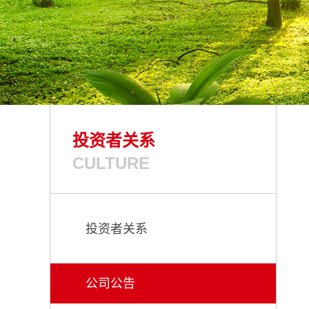
投资者关系
CULTURE
投资者关系
公司公告