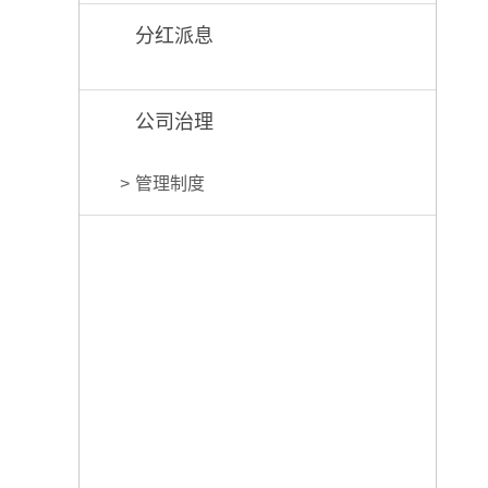
分红派息
公司治理
管理制度