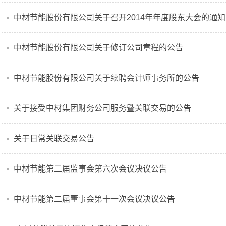
中材节能股份有限公司关于召开2014年年度股东大会的通知
中材节能股份有限公司关于修订公司章程的公告
中材节能股份有限公司关于续聘会计师事务所的公告
关于接受中材集团财务公司服务暨关联交易的公告
关于日常关联交易公告
中材节能第二届监事会第六次会议决议公告
中材节能第二届董事会第十一次会议决议公告