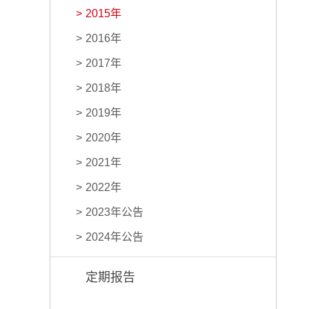
2015年
2016年
2017年
2018年
2019年
2020年
2021年
2022年
2023年公告
2024年公告
定期报告