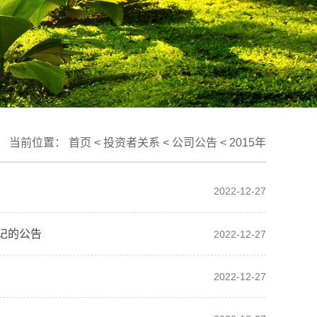
当前位置：
首页
<
投资者关系
<
公司公告
<
2015年
2022-12-27
记的公告
2022-12-27
2022-12-27