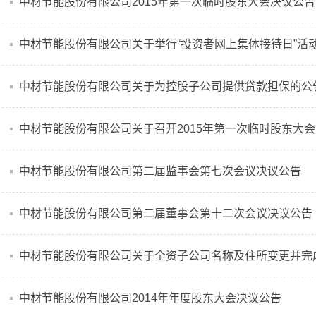
中材节能股份有限公司2015年第一次临时股东大会决议公告
中材节能股份有限公司关于举行“投资者网上集体接待日”活
中材节能股份有限公司关于为控股子公司提供贷款担保的公
中材节能股份有限公司关于召开2015年第一次临时股东大
中材节能股份有限公司第二届监事会第七次会议决议公告
中材节能股份有限公司第二届董事会第十二次会议决议公告
中材节能股份有限公司关于全资子公司名称及住所变更并完
中材节能股份有限公司2014年年度股东大会决议公告