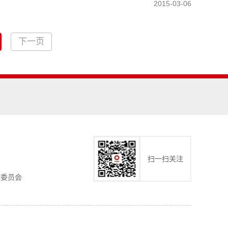
2015-03-06
下一页
扫一扫关注
理委员会